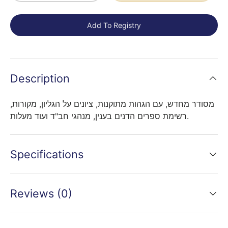
Add To Registry
Description
מסודר מחדש, עם הגהות מתוקנות, ציונים על הגליון, מקורות,
רשימת ספרים הדנים בענין, מנהגי חב"ד ועוד מעלות.
Specifications
Reviews (0)