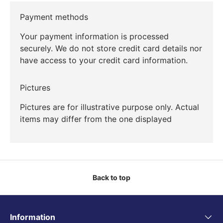
Payment methods
Your payment information is processed
securely. We do not store credit card details nor
have access to your credit card information.
Pictures
Pictures are for illustrative purpose only. Actual
items may differ from the one displayed
Back to top
Information