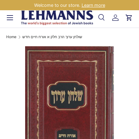
Welcome to our store.
Learn more
Skip to content
Menu
Search
Log in
Car
Search
Search
Home
שולחן ערוך הרב חלק א אורח חיים חדש