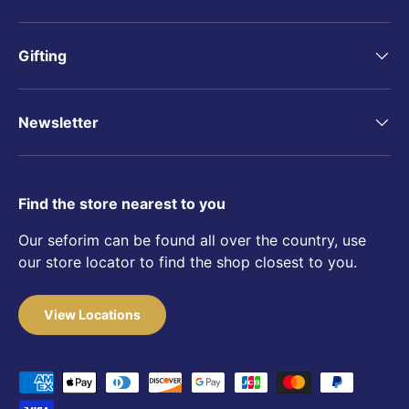
Gifting
Newsletter
Find the store nearest to you
Our seforim can be found all over the country, use
our store locator to find the shop closest to you.
View Locations
Payment methods accepted