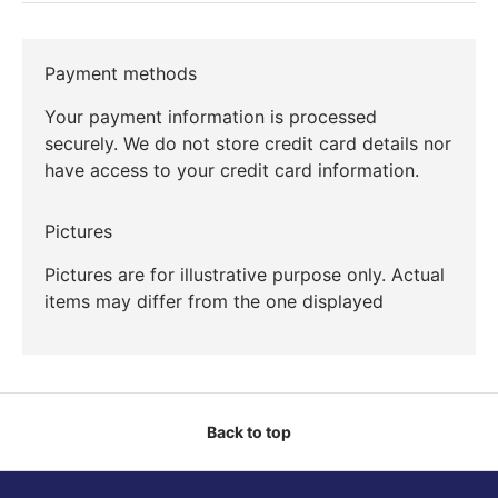
Payment methods
Your payment information is processed
securely. We do not store credit card details nor
have access to your credit card information.
Pictures
Pictures are for illustrative purpose only. Actual
items may differ from the one displayed
Back to top