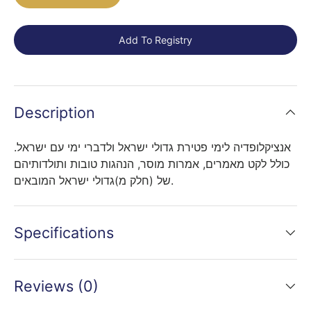
Add To Registry
Description
אנציקלופדיה לימי פטירת גדולי ישראל ולדברי ימי עם ישראל.
כולל לקט מאמרים, אמרות מוסר, הנהגות טובות ותולדותיהם
של (חלק מ)גדולי ישראל המובאים.
Specifications
Reviews (0)