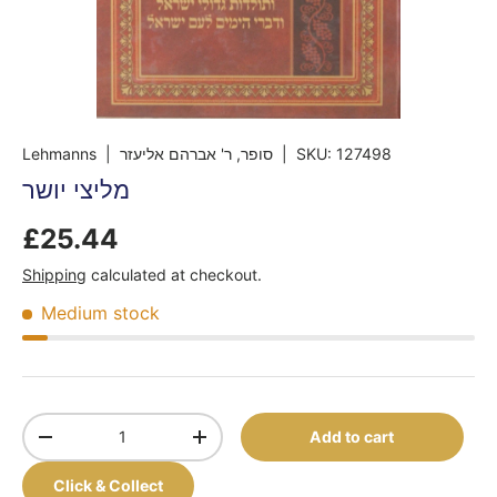
Lehmanns
| סופר, ר' אברהם אליעזר
|
SKU:
127498
מליצי יושר
£25.44
Shipping
calculated at checkout.
Medium stock
Qty
Add to cart
-
+
Click & Collect