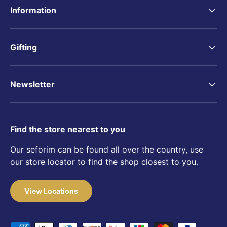
Information
Gifting
Newsletter
Find the store nearest to you
Our seforim can be found all over the country, use
our store locator to find the shop closest to you.
View Locations