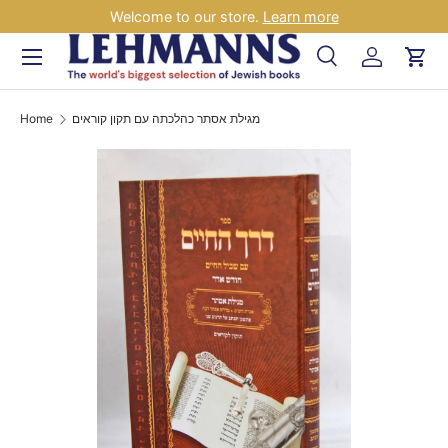
Welcome to our store.
Learn more
Skip to content
Menu
Search
Log in
Car
Search
Search
Home
מגילת אסתר כהלכתה עם תקון קוראים