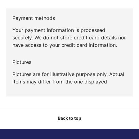
Payment methods
Your payment information is processed
securely. We do not store credit card details nor
have access to your credit card information.
Pictures
Pictures are for illustrative purpose only. Actual
items may differ from the one displayed
Back to top