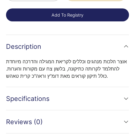
Add To Registry
Description
אוצר הלכות מנהגים וכללים לקריאת המגילה והדרכה מיוחדת
להתלמד לקרותה כתיקונה, בלשון צח עם מקורות והערות.
כולל תיקון קוראים מאת דומ"ץ וראה"כ קרית טאהש.
Specifications
Reviews (0)