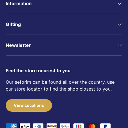
Information
Gifting
Newsletter
Find the store nearest to you
Our seforim can be found all over the country, use
our store locator to find the shop closest to you.
View Locations
Payment methods accepted