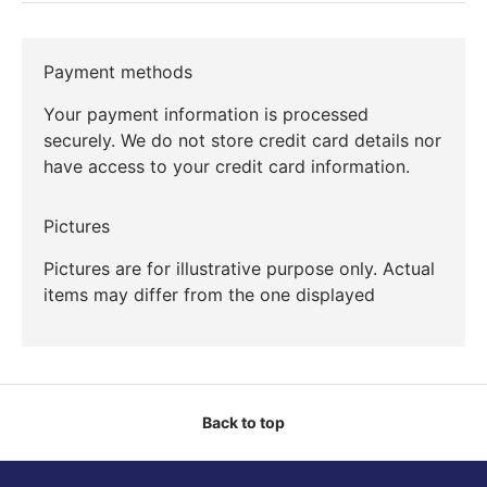
Payment methods
Your payment information is processed
securely. We do not store credit card details nor
have access to your credit card information.
Pictures
Pictures are for illustrative purpose only. Actual
items may differ from the one displayed
Back to top