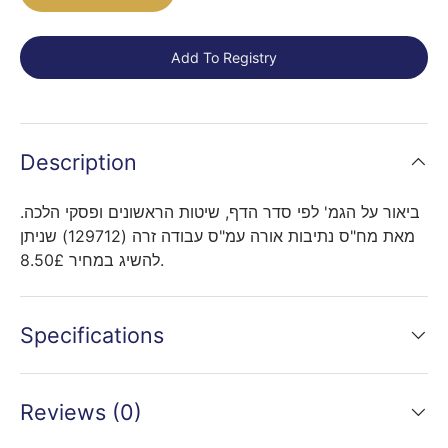
Add To Registry
Description
ביאור על הגמ' לפי סדר הדף, שיטות הראשונים ופסקי הלכה.
מאת מח"ס נתיבות אורה עמ"ס עבודה זרה (129712) שניתן
להשיג במחיר 8.50£.
Specifications
Reviews (0)