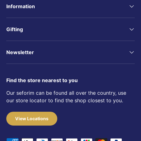
Information
Gifting
Newsletter
Find the store nearest to you
Our seforim can be found all over the country, use
our store locator to find the shop closest to you.
View Locations