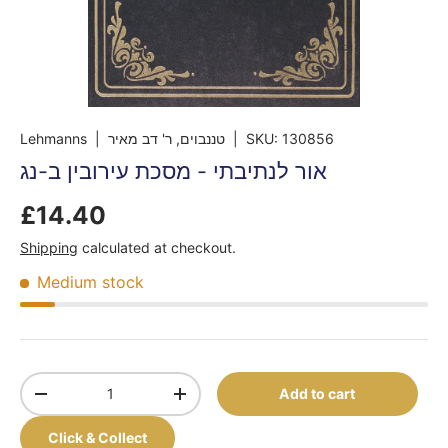
Lehmanns
| טננבוים, ר' דב מאיר
|
SKU:
130856
אור לנתיבתי - מסכת עירובין ב-נג
£14.40
Shipping
calculated at checkout.
Medium stock
Qty
Add to cart
-
+
Click & Collect