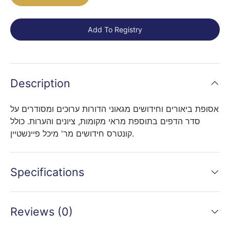
Add To Registry
Description
אסופת ביאורים וחידושים מגאוני הדורות ערוכים ומסודרים על
סדר הדפים בתוספת מראי מקומות, ציונים והערות. כולל
קונטרס חידושים מר' מיכל פיינשטיין.
Specifications
Reviews (0)