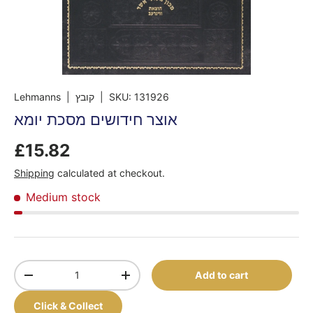
Lehmanns
| קובץ
|
SKU:
131926
אוצר חידושים מסכת יומא
£15.82
Shipping
calculated at checkout.
Medium stock
Qty
Add to cart
-
+
Click & Collect