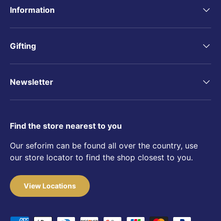
Information
Gifting
Newsletter
Find the store nearest to you
Our seforim can be found all over the country, use
our store locator to find the shop closest to you.
View Locations