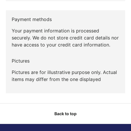
Payment methods
Your payment information is processed
securely. We do not store credit card details nor
have access to your credit card information.
Pictures
Pictures are for illustrative purpose only. Actual
items may differ from the one displayed
Back to top